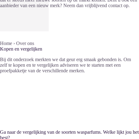
aanbieder van een nieuw merk? Neem dan vrijblijvend contact op.
Home
›
Over ons
Kopen en vergelijken
Bij dit onderzoek merkten we dat geur erg smaak gebonden is. Om
zelf te kopen en te vergelijken adviseren we te starten met een
proefpakketje van de verschillende merken.
Ga naar de vergelijking van de soorten wasparfums. Welke lijkt jou het
best?