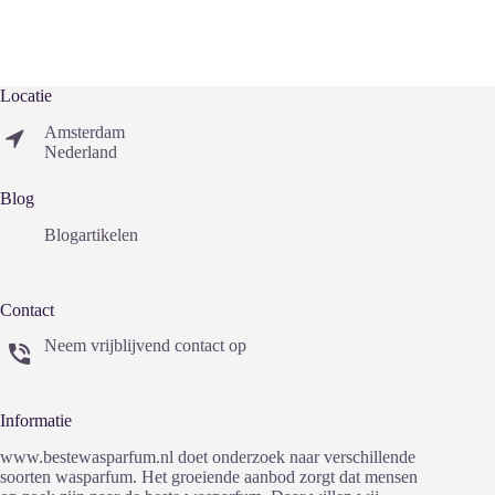
Locatie
Amsterdam
Nederland
Blog
Blogartikelen
Contact
Neem vrijblijvend contact op
Informatie
www.bestewasparfum.nl doet onderzoek naar verschillende
soorten wasparfum. Het groeiende aanbod zorgt dat mensen